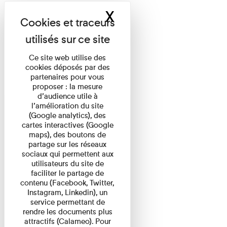
X
Masquer le band
Ce site web utilise des
cookies déposés par des
partenaires pour vous
proposer : la mesure
d’audience utile à
l’amélioration du site
(Google analytics), des
cartes interactives (Google
maps), des boutons de
partage sur les réseaux
sociaux qui permettent aux
utilisateurs du site de
faciliter le partage de
contenu (Facebook, Twitter,
Instagram, Linkedin), un
service permettant de
rendre les documents plus
attractifs (Calameo). Pour