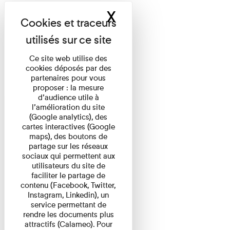
X
Masquer le band
Ce site web utilise des
cookies déposés par des
partenaires pour vous
proposer : la mesure
d’audience utile à
l’amélioration du site
(Google analytics), des
cartes interactives (Google
maps), des boutons de
partage sur les réseaux
sociaux qui permettent aux
utilisateurs du site de
faciliter le partage de
contenu (Facebook, Twitter,
Instagram, Linkedin), un
service permettant de
rendre les documents plus
attractifs (Calameo). Pour