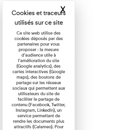
X
Masquer le band
Ce site web utilise des
cookies déposés par des
partenaires pour vous
proposer : la mesure
d’audience utile à
l’amélioration du site
(Google analytics), des
cartes interactives (Google
maps), des boutons de
partage sur les réseaux
sociaux qui permettent aux
utilisateurs du site de
faciliter le partage de
contenu (Facebook, Twitter,
Instagram, Linkedin), un
service permettant de
rendre les documents plus
attractifs (Calameo). Pour