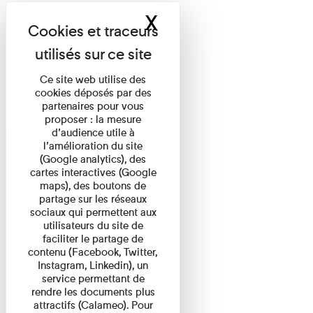
X
Masquer le band
Ce site web utilise des
cookies déposés par des
partenaires pour vous
proposer : la mesure
d’audience utile à
l’amélioration du site
(Google analytics), des
cartes interactives (Google
maps), des boutons de
partage sur les réseaux
sociaux qui permettent aux
utilisateurs du site de
faciliter le partage de
contenu (Facebook, Twitter,
Instagram, Linkedin), un
service permettant de
rendre les documents plus
attractifs (Calameo). Pour