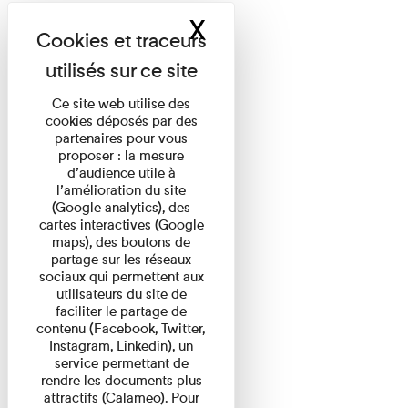
X
Masquer le band
Ce site web utilise des
cookies déposés par des
partenaires pour vous
proposer : la mesure
d’audience utile à
l’amélioration du site
(Google analytics), des
cartes interactives (Google
maps), des boutons de
partage sur les réseaux
sociaux qui permettent aux
utilisateurs du site de
faciliter le partage de
contenu (Facebook, Twitter,
Instagram, Linkedin), un
service permettant de
rendre les documents plus
attractifs (Calameo). Pour