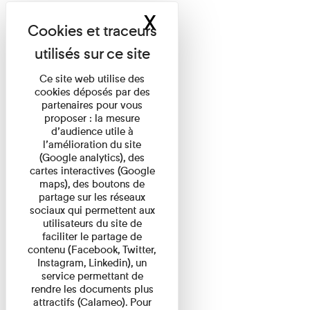
X
Masquer le band
Ce site web utilise des
cookies déposés par des
partenaires pour vous
proposer : la mesure
d’audience utile à
l’amélioration du site
(Google analytics), des
cartes interactives (Google
maps), des boutons de
partage sur les réseaux
sociaux qui permettent aux
utilisateurs du site de
faciliter le partage de
contenu (Facebook, Twitter,
Instagram, Linkedin), un
service permettant de
rendre les documents plus
attractifs (Calameo). Pour