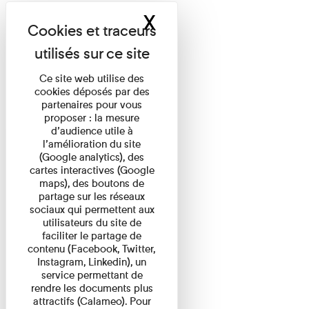
X
Masquer le band
Ce site web utilise des
cookies déposés par des
partenaires pour vous
proposer : la mesure
d’audience utile à
l’amélioration du site
(Google analytics), des
cartes interactives (Google
maps), des boutons de
partage sur les réseaux
sociaux qui permettent aux
utilisateurs du site de
faciliter le partage de
contenu (Facebook, Twitter,
Instagram, Linkedin), un
service permettant de
rendre les documents plus
attractifs (Calameo). Pour