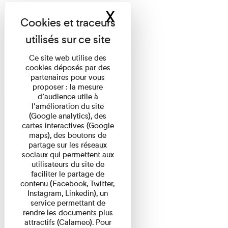
X
Masquer le band
Ce site web utilise des
cookies déposés par des
partenaires pour vous
proposer : la mesure
d’audience utile à
l’amélioration du site
(Google analytics), des
cartes interactives (Google
maps), des boutons de
partage sur les réseaux
sociaux qui permettent aux
utilisateurs du site de
faciliter le partage de
contenu (Facebook, Twitter,
Instagram, Linkedin), un
service permettant de
rendre les documents plus
attractifs (Calameo). Pour