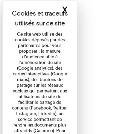
X
Masquer le band
Ce site web utilise des
cookies déposés par des
partenaires pour vous
proposer : la mesure
d’audience utile à
l’amélioration du site
(Google analytics), des
cartes interactives (Google
maps), des boutons de
partage sur les réseaux
sociaux qui permettent aux
utilisateurs du site de
faciliter le partage de
contenu (Facebook, Twitter,
Instagram, Linkedin), un
service permettant de
rendre les documents plus
attractifs (Calameo). Pour