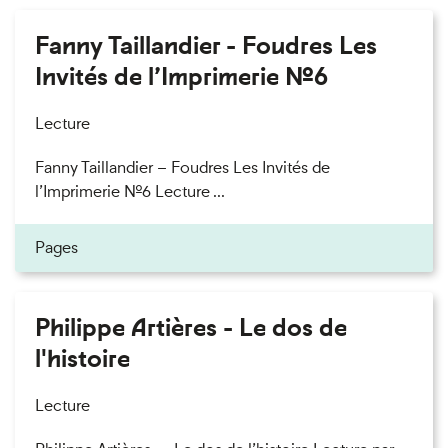
Fanny Taillandier - Foudres Les
Invités de l’Imprimerie n°6
Lecture
Fanny Taillandier – Foudres Les Invités de
l’Imprimerie n°6 Lecture ...
Pages
Philippe Artières - Le dos de
l'histoire
Lecture