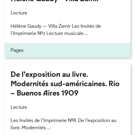
Lecture
Hélène Gaudy — Villa Zamir Les Invités de
l’Imprimerie n°7 Lecture musicale ...
Pages
De l’exposition au livre.
Modernités sud-américaines. Rio
– Buenos Aires 1909
Lecture
Les Invités de l’Imprimerie n°8. De l’exposition au
livre. Modernités ...