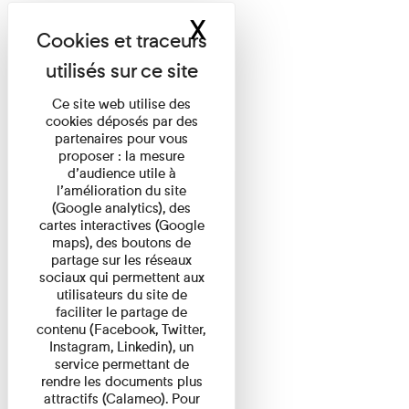
X
Masquer le band
Ce site web utilise des
cookies déposés par des
partenaires pour vous
proposer : la mesure
d’audience utile à
l’amélioration du site
(Google analytics), des
cartes interactives (Google
maps), des boutons de
partage sur les réseaux
sociaux qui permettent aux
utilisateurs du site de
faciliter le partage de
contenu (Facebook, Twitter,
Instagram, Linkedin), un
service permettant de
rendre les documents plus
attractifs (Calameo). Pour