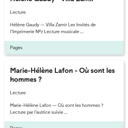
Lecture
Hélène Gaudy — Villa Zamir Les Invités de
l’Imprimerie n°7 Lecture musicale ...
Pages
Marie-Hélène Lafon - Où sont les
hommes ?
Lecture
Marie-Hélène Lafon — Où sont les hommes ?
Lecture par l’autrice suivie ...