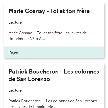
Marie Cosnay - Toi et ton frère
Lecture
Marie Cosnay — Toi et ton frère Les Invités de
l'Imprimerie n°10 À ...
Pages
Patrick Boucheron - Les colonnes
de San Lorenzo
Lecture
Patrick Boucheron — Les colonnes de San Lorenzo
Les Invités de l'Imprimerie ...