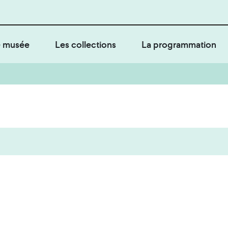
 musée
Les collections
La programmation