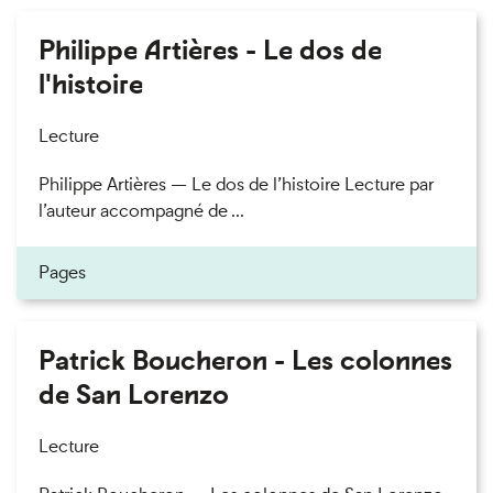
Philippe Artières - Le dos de
l'histoire
Lecture
Philippe Artières — Le dos de l’histoire Lecture par
l’auteur accompagné de ...
Pages
Patrick Boucheron - Les colonnes
de San Lorenzo
Lecture