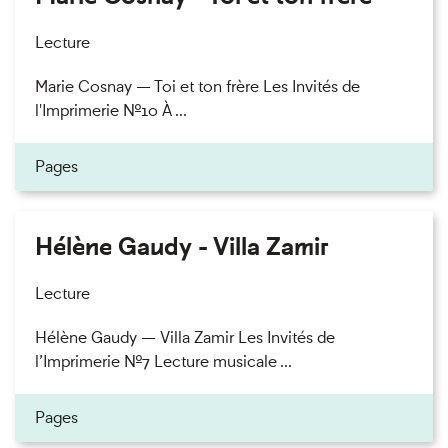
Lecture
Marie Cosnay — Toi et ton frère Les Invités de
l'Imprimerie n°10 À ...
Pages
Hélène Gaudy - Villa Zamir
Lecture
Hélène Gaudy — Villa Zamir Les Invités de
l’Imprimerie n°7 Lecture musicale ...
Pages