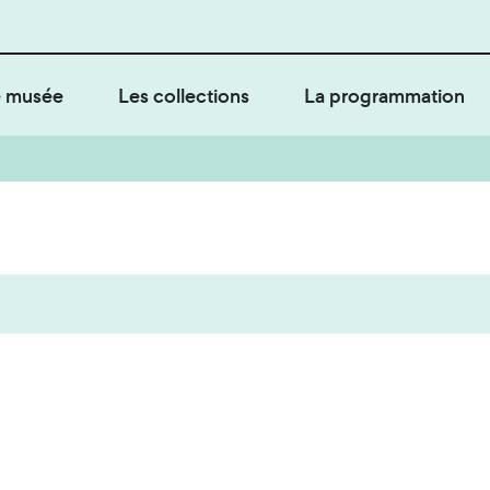
 musée
Les collections
La programmation