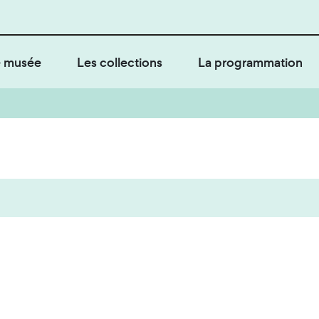
 musée
Les collections
La programmation