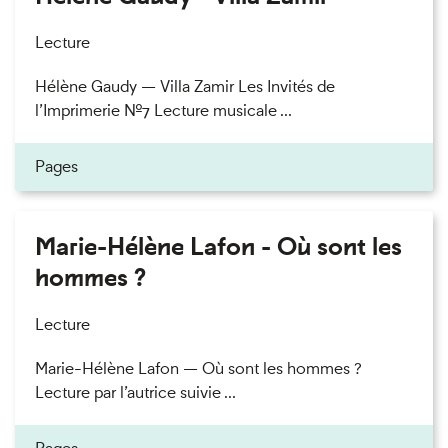
Lecture
Hélène Gaudy — Villa Zamir Les Invités de
l’Imprimerie n°7 Lecture musicale ...
Pages
Marie-Hélène Lafon - Où sont les
hommes ?
Lecture
Marie-Hélène Lafon — Où sont les hommes ?
Lecture par l’autrice suivie ...