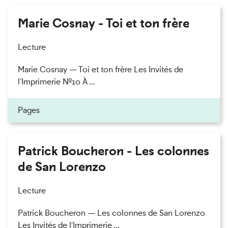
Marie Cosnay - Toi et ton frère
Lecture
Marie Cosnay — Toi et ton frère Les Invités de
l'Imprimerie n°10 À ...
Pages
Patrick Boucheron - Les colonnes
de San Lorenzo
Lecture
Patrick Boucheron — Les colonnes de San Lorenzo
Les Invités de l'Imprimerie ...