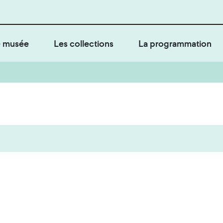
 musée
Les collections
La programmation