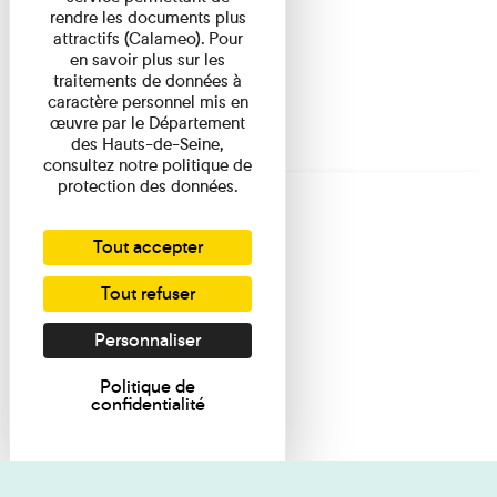
rendre les documents plus
attractifs (Calameo). Pour
en savoir plus sur les
traitements de données à
caractère personnel mis en
œuvre par le Département
des Hauts-de-Seine,
consultez notre politique de
protection des données.
Tout accepter
Tout refuser
Personnaliser
Politique de
confidentialité