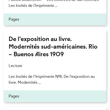
Les Invités de l'Imprimerie ...
Pages
De l’exposition au livre.
Modernités sud-américaines. Rio
– Buenos Aires 1909
Lecture
Les Invités de l’Imprimerie n°8. De l’exposition au
livre. Modernités ...
Pages