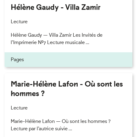
Hélène Gaudy - Villa Zamir
Lecture
Hélène Gaudy — Villa Zamir Les Invités de
l’Imprimerie n°7 Lecture musicale ...
Pages
Marie-Hélène Lafon - Où sont les
hommes ?
Lecture
Marie-Hélène Lafon — Où sont les hommes ?
Lecture par l’autrice suivie ...