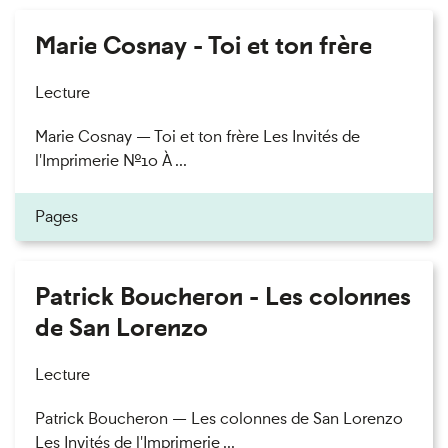
Marie Cosnay - Toi et ton frère
Lecture
Marie Cosnay — Toi et ton frère Les Invités de
l'Imprimerie n°10 À ...
Pages
Patrick Boucheron - Les colonnes
de San Lorenzo
Lecture
Patrick Boucheron — Les colonnes de San Lorenzo
Les Invités de l'Imprimerie ...