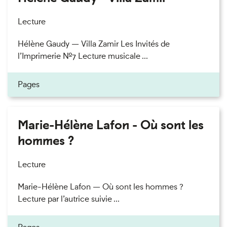
Lecture
Hélène Gaudy — Villa Zamir Les Invités de
l’Imprimerie n°7 Lecture musicale ...
Pages
Marie-Hélène Lafon - Où sont les
hommes ?
Lecture
Marie-Hélène Lafon — Où sont les hommes ?
Lecture par l’autrice suivie ...