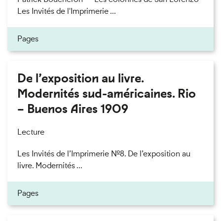
Les Invités de l'Imprimerie ...
Pages
De l’exposition au livre.
Modernités sud-américaines. Rio
– Buenos Aires 1909
Lecture
Les Invités de l’Imprimerie n°8. De l’exposition au
livre. Modernités ...
Pages