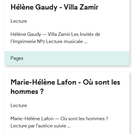
Hélène Gaudy - Villa Zamir
Lecture
Hélène Gaudy — Villa Zamir Les Invités de
l’Imprimerie n°7 Lecture musicale ...
Pages
Marie-Hélène Lafon - Où sont les
hommes ?
Lecture
Marie-Hélène Lafon — Où sont les hommes ?
Lecture par l’autrice suivie ...