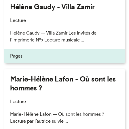
Hélène Gaudy - Villa Zamir
Lecture
Hélène Gaudy — Villa Zamir Les Invités de
l’Imprimerie n°7 Lecture musicale ...
Pages
Marie-Hélène Lafon - Où sont les
hommes ?
Lecture
Marie-Hélène Lafon — Où sont les hommes ?
Lecture par l’autrice suivie ...