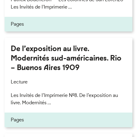
Les Invités de l'Imprimerie ...
Pages
De l’exposition au livre.
Modernités sud-américaines. Rio
– Buenos Aires 1909
Lecture
Les Invités de l’Imprimerie n°8. De l’exposition au
livre. Modernités ...
Pages