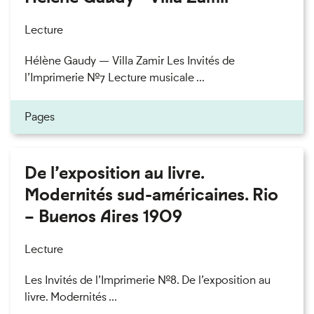
Lecture
Hélène Gaudy — Villa Zamir Les Invités de
l’Imprimerie n°7 Lecture musicale ...
Pages
De l’exposition au livre.
Modernités sud-américaines. Rio
– Buenos Aires 1909
Lecture
Les Invités de l’Imprimerie n°8. De l’exposition au
livre. Modernités ...