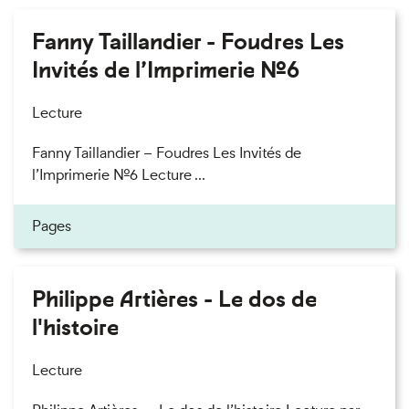
Fanny Taillandier - Foudres Les
Invités de l’Imprimerie n°6
Lecture
Fanny Taillandier – Foudres Les Invités de
l’Imprimerie n°6 Lecture ...
Pages
Philippe Artières - Le dos de
l'histoire
Lecture