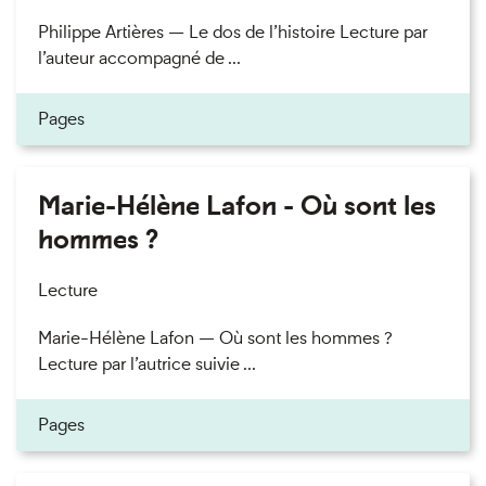
Philippe Artières — Le dos de l’histoire Lecture par
l’auteur accompagné de ...
Pages
Marie-Hélène Lafon - Où sont les
hommes ?
Lecture
Marie-Hélène Lafon — Où sont les hommes ?
Lecture par l’autrice suivie ...
Pages