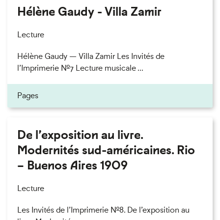
Hélène Gaudy - Villa Zamir
Lecture
Hélène Gaudy — Villa Zamir Les Invités de
l’Imprimerie n°7 Lecture musicale ...
Pages
De l’exposition au livre.
Modernités sud-américaines. Rio
– Buenos Aires 1909
Lecture
Les Invités de l’Imprimerie n°8. De l’exposition au