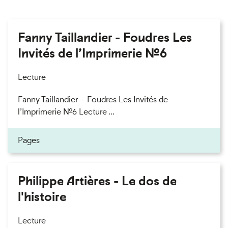
Fanny Taillandier - Foudres Les
Invités de l’Imprimerie n°6
Lecture
Fanny Taillandier – Foudres Les Invités de
l’Imprimerie n°6 Lecture ...
Pages
Philippe Artières - Le dos de
l'histoire
Lecture