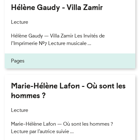
Hélène Gaudy - Villa Zamir
Lecture
Hélène Gaudy — Villa Zamir Les Invités de
l’Imprimerie n°7 Lecture musicale ...
Pages
Marie-Hélène Lafon - Où sont les
hommes ?
Lecture
Marie-Hélène Lafon — Où sont les hommes ?
Lecture par l’autrice suivie ...