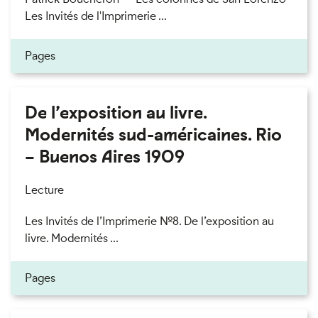
Les Invités de l'Imprimerie ...
Pages
De l’exposition au livre.
Modernités sud-américaines. Rio
– Buenos Aires 1909
Lecture
Les Invités de l’Imprimerie n°8. De l’exposition au
livre. Modernités ...
Pages