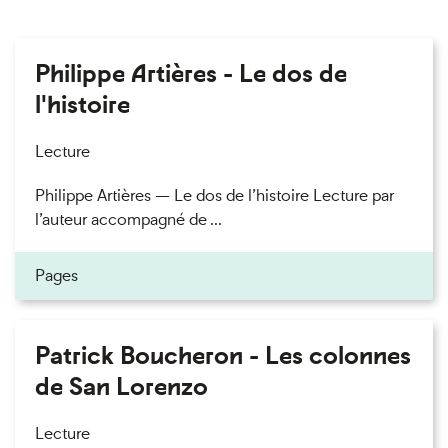
Philippe Artières - Le dos de
l'histoire
Lecture
Philippe Artières — Le dos de l’histoire Lecture par
l’auteur accompagné de ...
Pages
Patrick Boucheron - Les colonnes
de San Lorenzo
Lecture