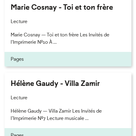
Marie Cosnay - Toi et ton frère
Lecture
Marie Cosnay — Toi et ton frère Les Invités de
l'Imprimerie n°10 À ...
Pages
Hélène Gaudy - Villa Zamir
Lecture
Hélène Gaudy — Villa Zamir Les Invités de
l’Imprimerie n°7 Lecture musicale ...
Pages