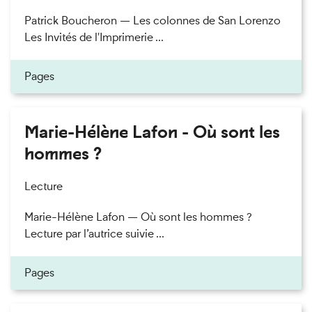
Patrick Boucheron — Les colonnes de San Lorenzo
Les Invités de l'Imprimerie ...
Pages
Marie-Hélène Lafon - Où sont les
hommes ?
Lecture
Marie-Hélène Lafon — Où sont les hommes ?
Lecture par l’autrice suivie ...
Pages