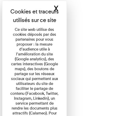
X
Masquer le band
Ce site web utilise des
cookies déposés par des
partenaires pour vous
proposer : la mesure
d’audience utile à
l’amélioration du site
(Google analytics), des
cartes interactives (Google
maps), des boutons de
partage sur les réseaux
sociaux qui permettent aux
utilisateurs du site de
faciliter le partage de
contenu (Facebook, Twitter,
Instagram, Linkedin), un
service permettant de
rendre les documents plus
attractifs (Calameo). Pour