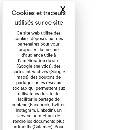
X
Masquer le band
Ce site web utilise des
cookies déposés par des
partenaires pour vous
proposer : la mesure
d’audience utile à
l’amélioration du site
(Google analytics), des
cartes interactives (Google
maps), des boutons de
partage sur les réseaux
sociaux qui permettent aux
utilisateurs du site de
faciliter le partage de
contenu (Facebook, Twitter,
Instagram, Linkedin), un
service permettant de
rendre les documents plus
attractifs (Calameo). Pour