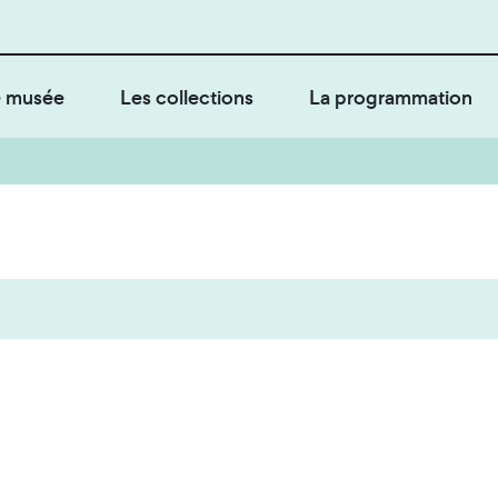
 musée
Les collections
La programmation