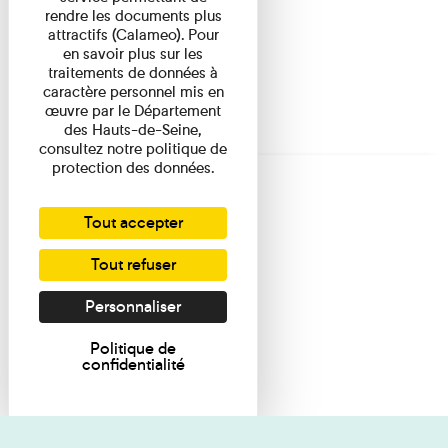
rendre les documents plus
attractifs (Calameo). Pour
en savoir plus sur les
traitements de données à
caractère personnel mis en
œuvre par le Département
des Hauts-de-Seine,
consultez notre politique de
protection des données.
Tout accepter
Tout refuser
Personnaliser
Politique de
confidentialité