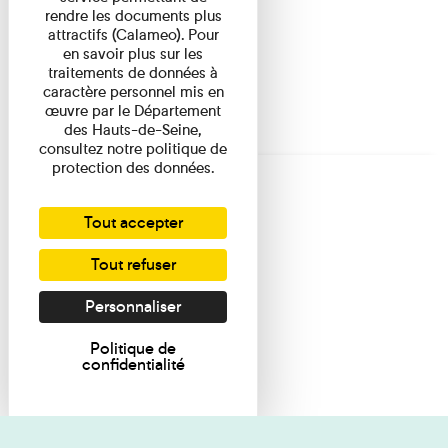
rendre les documents plus
attractifs (Calameo). Pour
en savoir plus sur les
traitements de données à
caractère personnel mis en
œuvre par le Département
des Hauts-de-Seine,
consultez notre politique de
protection des données.
Tout accepter
Tout refuser
Personnaliser
Politique de
confidentialité