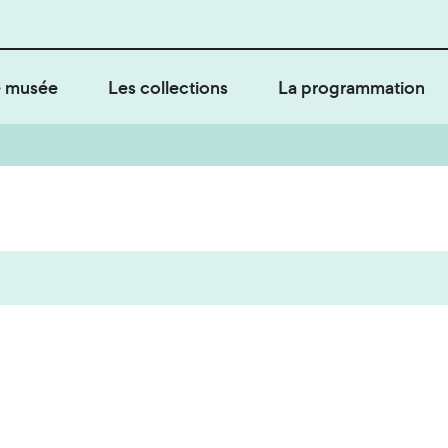
 musée
Les collections
La programmation