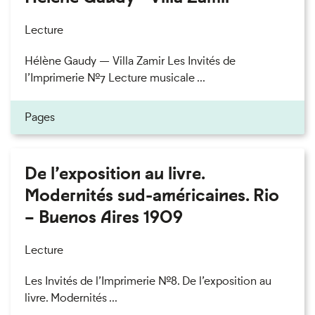
Lecture
Hélène Gaudy — Villa Zamir Les Invités de
l’Imprimerie n°7 Lecture musicale ...
Pages
De l’exposition au livre.
Modernités sud-américaines. Rio
– Buenos Aires 1909
Lecture
Les Invités de l’Imprimerie n°8. De l’exposition au
livre. Modernités ...