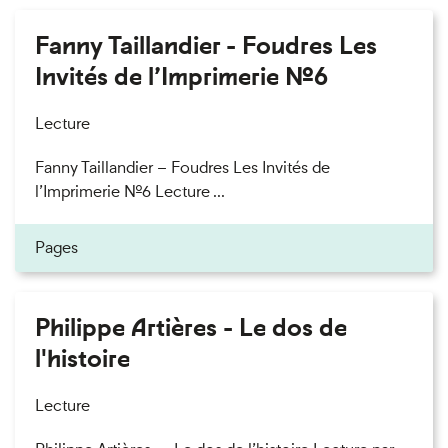
Fanny Taillandier - Foudres Les
Invités de l’Imprimerie n°6
Lecture
Fanny Taillandier – Foudres Les Invités de
l’Imprimerie n°6 Lecture ...
Pages
Philippe Artières - Le dos de
l'histoire
Lecture