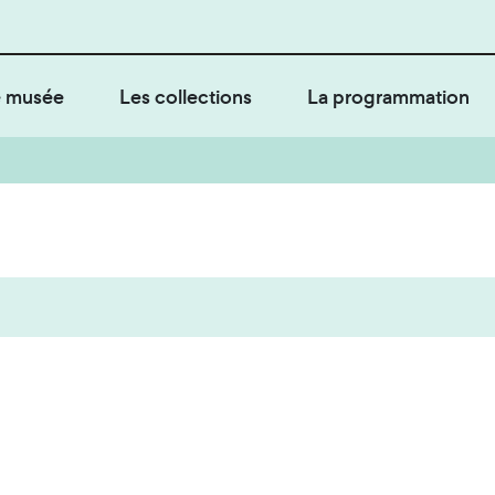
 musée
Les collections
La programmation