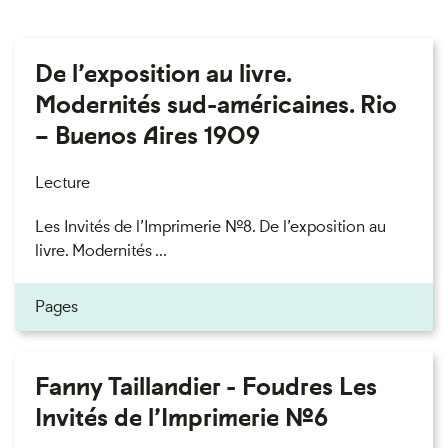
De l’exposition au livre.
Modernités sud-américaines. Rio
– Buenos Aires 1909
Lecture
Les Invités de l’Imprimerie n°8. De l’exposition au
livre. Modernités ...
Pages
Fanny Taillandier - Foudres Les
Invités de l’Imprimerie n°6