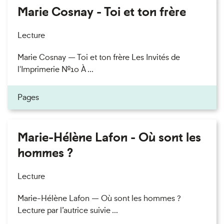
Marie Cosnay - Toi et ton frère
Lecture
Marie Cosnay — Toi et ton frère Les Invités de
l'Imprimerie n°10 À ...
Pages
Marie-Hélène Lafon - Où sont les
hommes ?
Lecture
Marie-Hélène Lafon — Où sont les hommes ?
Lecture par l’autrice suivie ...