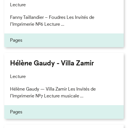
Lecture
Fanny Taillandier – Foudres Les Invités de
l’Imprimerie n°6 Lecture ...
Pages
Hélène Gaudy - Villa Zamir
Lecture
Hélène Gaudy — Villa Zamir Les Invités de
l’Imprimerie n°7 Lecture musicale ...
Pages