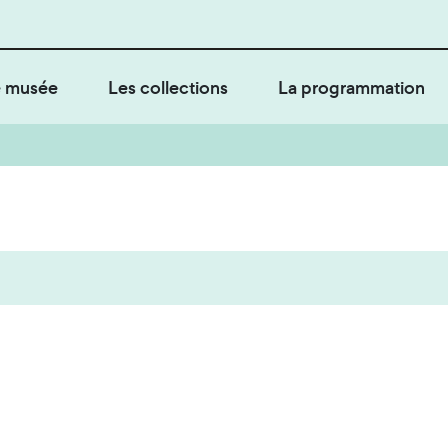
 musée
Les collections
La programmation