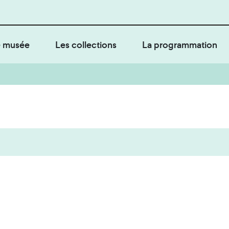
 musée
Les collections
La programmation