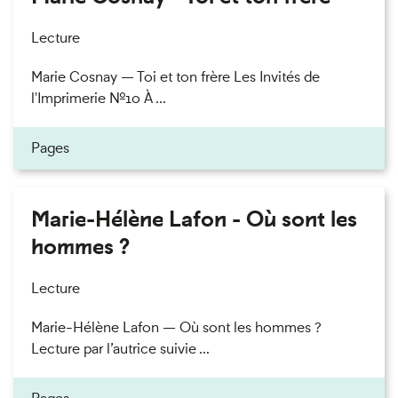
Lecture
Marie Cosnay — Toi et ton frère Les Invités de
l'Imprimerie n°10 À ...
Pages
Marie-Hélène Lafon - Où sont les
hommes ?
Lecture
Marie-Hélène Lafon — Où sont les hommes ?
Lecture par l’autrice suivie ...