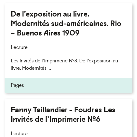
De l’exposition au livre.
Modernités sud-américaines. Rio
– Buenos Aires 1909
Lecture
Les Invités de l’Imprimerie n°8. De l’exposition au
livre. Modernités ...
Pages
Fanny Taillandier - Foudres Les
Invités de l’Imprimerie n°6
Lecture