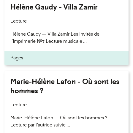
Hélène Gaudy - Villa Zamir
Lecture
Hélène Gaudy — Villa Zamir Les Invités de
l’Imprimerie n°7 Lecture musicale ...
Pages
Marie-Hélène Lafon - Où sont les
hommes ?
Lecture
Marie-Hélène Lafon — Où sont les hommes ?
Lecture par l’autrice suivie ...