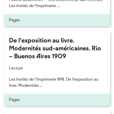
Les Invités de l'Imprimerie ...
Pages
De l’exposition au livre.
Modernités sud-américaines. Rio
– Buenos Aires 1909
Lecture
Les Invités de l’Imprimerie n°8. De l’exposition au
livre. Modernités ...
Pages