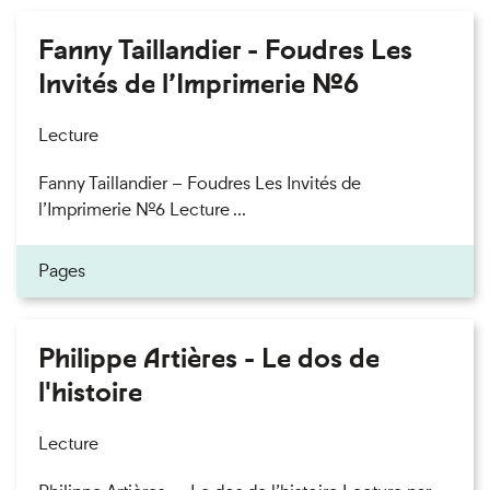
Fanny Taillandier - Foudres Les
Invités de l’Imprimerie n°6
Lecture
Fanny Taillandier – Foudres Les Invités de
l’Imprimerie n°6 Lecture ...
Pages
Philippe Artières - Le dos de
l'histoire
Lecture