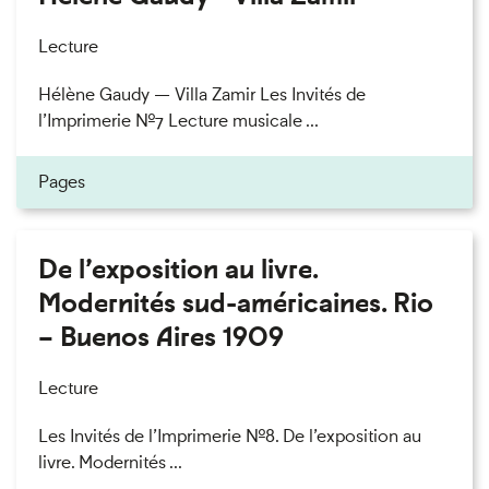
Lecture
Hélène Gaudy — Villa Zamir Les Invités de
l’Imprimerie n°7 Lecture musicale ...
Pages
De l’exposition au livre.
Modernités sud-américaines. Rio
– Buenos Aires 1909
Lecture
Les Invités de l’Imprimerie n°8. De l’exposition au
livre. Modernités ...