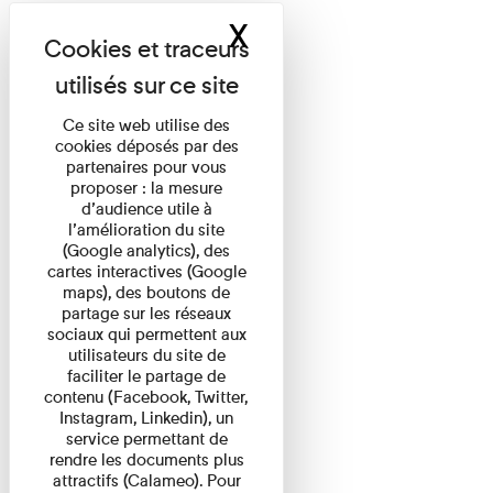
X
Masquer le band
Ce site web utilise des
cookies déposés par des
partenaires pour vous
proposer : la mesure
d’audience utile à
l’amélioration du site
(Google analytics), des
cartes interactives (Google
maps), des boutons de
partage sur les réseaux
sociaux qui permettent aux
utilisateurs du site de
faciliter le partage de
contenu (Facebook, Twitter,
Instagram, Linkedin), un
service permettant de
rendre les documents plus
attractifs (Calameo). Pour