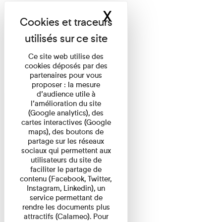
X
Masquer le band
Ce site web utilise des
cookies déposés par des
partenaires pour vous
proposer : la mesure
d’audience utile à
l’amélioration du site
(Google analytics), des
cartes interactives (Google
maps), des boutons de
partage sur les réseaux
sociaux qui permettent aux
utilisateurs du site de
faciliter le partage de
contenu (Facebook, Twitter,
Instagram, Linkedin), un
service permettant de
rendre les documents plus
attractifs (Calameo). Pour