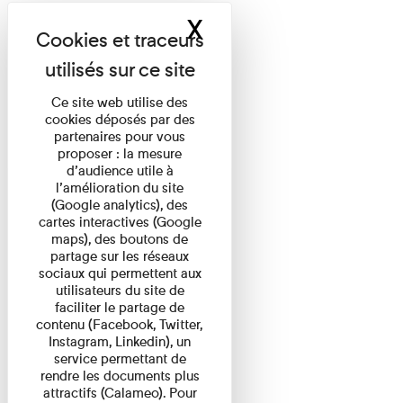
X
Masquer le band
Ce site web utilise des
cookies déposés par des
partenaires pour vous
proposer : la mesure
d’audience utile à
l’amélioration du site
(Google analytics), des
cartes interactives (Google
maps), des boutons de
partage sur les réseaux
sociaux qui permettent aux
utilisateurs du site de
faciliter le partage de
contenu (Facebook, Twitter,
Instagram, Linkedin), un
service permettant de
rendre les documents plus
attractifs (Calameo). Pour