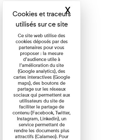
X
Masquer le band
Ce site web utilise des
cookies déposés par des
partenaires pour vous
proposer : la mesure
d’audience utile à
l’amélioration du site
(Google analytics), des
cartes interactives (Google
maps), des boutons de
partage sur les réseaux
sociaux qui permettent aux
utilisateurs du site de
faciliter le partage de
contenu (Facebook, Twitter,
Instagram, Linkedin), un
service permettant de
rendre les documents plus
attractifs (Calameo). Pour