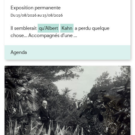
Exposition permanente
Du 15/08/2026 au 15/08/2026
Il semblerait
qu’Albert
Kahn
a perdu quelque
chose... Accompagnés d’une ...
Agenda