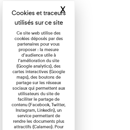
X
Masquer le band
Ce site web utilise des
cookies déposés par des
partenaires pour vous
proposer : la mesure
d’audience utile à
l’amélioration du site
(Google analytics), des
cartes interactives (Google
maps), des boutons de
partage sur les réseaux
sociaux qui permettent aux
utilisateurs du site de
faciliter le partage de
contenu (Facebook, Twitter,
Instagram, Linkedin), un
service permettant de
rendre les documents plus
attractifs (Calameo). Pour