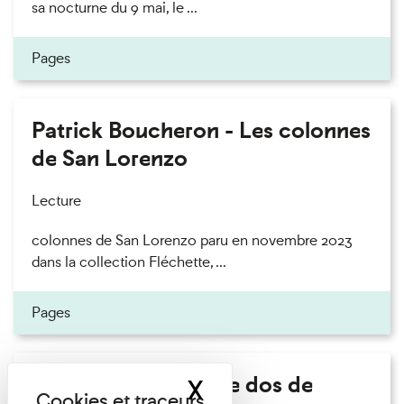
sa nocturne du 9 mai, le ...
Pages
Patrick Boucheron - Les colonnes
de San Lorenzo
Lecture
colonnes de San Lorenzo paru en novembre 2023
dans la collection Fléchette, ...
Pages
Philippe Artières - Le dos de
X
Masquer le band