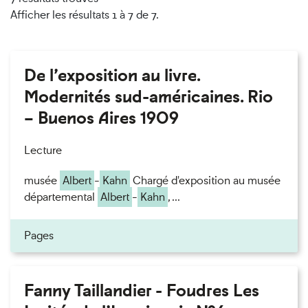
Afficher les résultats 1 à 7 de 7.
De l’exposition au livre.
Modernités sud-américaines. Rio
– Buenos Aires 1909
Lecture
musée
Albert
-
Kahn
Chargé d'exposition au musée
départemental
Albert
-
Kahn
, ...
Pages
Fanny Taillandier - Foudres Les