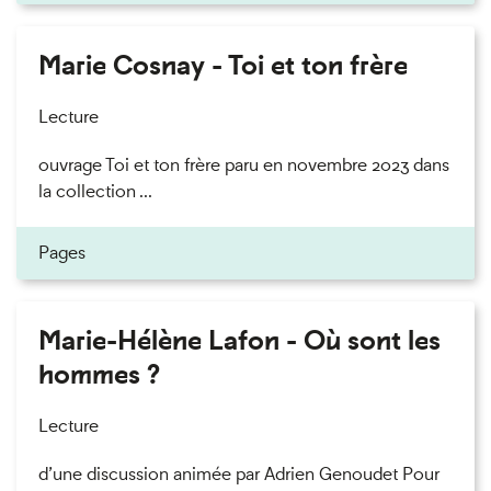
Marie Cosnay - Toi et ton frère
Lecture
ouvrage Toi et ton frère paru en novembre 2023 dans
la collection ...
Pages
Marie-Hélène Lafon - Où sont les
hommes ?
Lecture
d’une discussion animée par Adrien Genoudet Pour