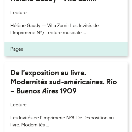
Lecture
Hélène Gaudy — Villa Zamir Les Invités de
l’Imprimerie n°7 Lecture musicale ...
Pages
De l’exposition au livre.
Modernités sud-américaines. Rio
– Buenos Aires 1909
Lecture
Les Invités de l’Imprimerie n°8. De l’exposition au
livre. Modernités ...