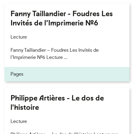
Fanny Taillandier - Foudres Les
Invités de l’Imprimerie n°6
Lecture
Fanny Taillandier – Foudres Les Invités de
l’Imprimerie n°6 Lecture ...
Pages
Philippe Artières - Le dos de
l'histoire
Lecture