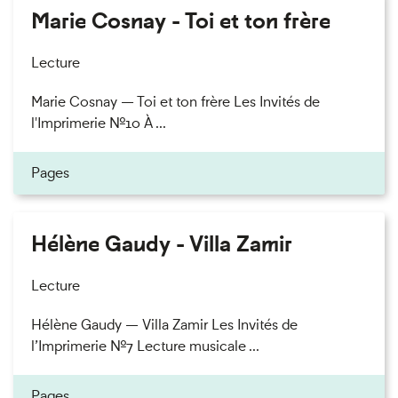
Marie Cosnay - Toi et ton frère
Lecture
Marie Cosnay — Toi et ton frère Les Invités de
l'Imprimerie n°10 À ...
Pages
Hélène Gaudy - Villa Zamir
Lecture
Hélène Gaudy — Villa Zamir Les Invités de
l’Imprimerie n°7 Lecture musicale ...
Pages