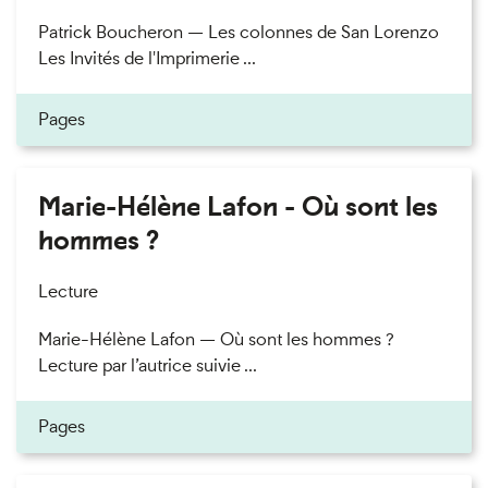
Patrick Boucheron — Les colonnes de San Lorenzo
Les Invités de l'Imprimerie ...
Pages
Marie-Hélène Lafon - Où sont les
hommes ?
Lecture
Marie-Hélène Lafon — Où sont les hommes ?
Lecture par l’autrice suivie ...
Pages