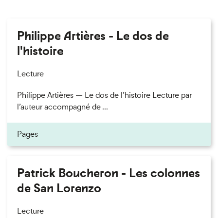
Philippe Artières - Le dos de
l'histoire
Lecture
Philippe Artières — Le dos de l’histoire Lecture par
l’auteur accompagné de ...
Pages
Patrick Boucheron - Les colonnes
de San Lorenzo
Lecture