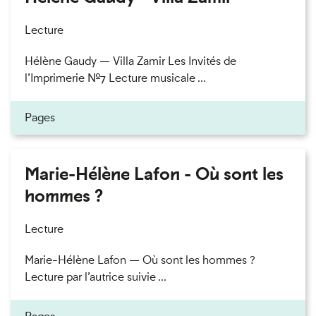
Lecture
Hélène Gaudy — Villa Zamir Les Invités de
l’Imprimerie n°7 Lecture musicale ...
Pages
Marie-Hélène Lafon - Où sont les
hommes ?
Lecture
Marie-Hélène Lafon — Où sont les hommes ?
Lecture par l’autrice suivie ...