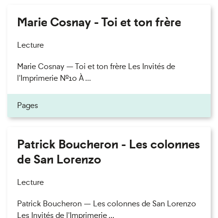
Marie Cosnay - Toi et ton frère
Lecture
Marie Cosnay — Toi et ton frère Les Invités de
l'Imprimerie n°10 À ...
Pages
Patrick Boucheron - Les colonnes
de San Lorenzo
Lecture
Patrick Boucheron — Les colonnes de San Lorenzo
Les Invités de l'Imprimerie ...