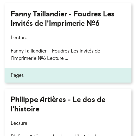
Fanny Taillandier - Foudres Les
Invités de l’Imprimerie n°6
Lecture
Fanny Taillandier – Foudres Les Invités de
l’Imprimerie n°6 Lecture ...
Pages
Philippe Artières - Le dos de
l'histoire
Lecture