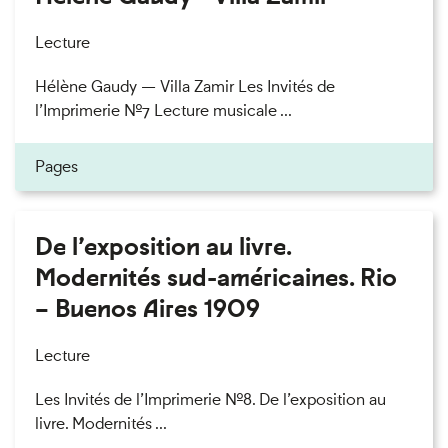
Lecture
Hélène Gaudy — Villa Zamir Les Invités de
l’Imprimerie n°7 Lecture musicale ...
Pages
De l’exposition au livre.
Modernités sud-américaines. Rio
– Buenos Aires 1909
Lecture
Les Invités de l’Imprimerie n°8. De l’exposition au
livre. Modernités ...