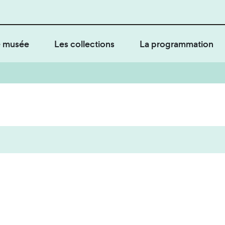
 musée
Les collections
La programmation